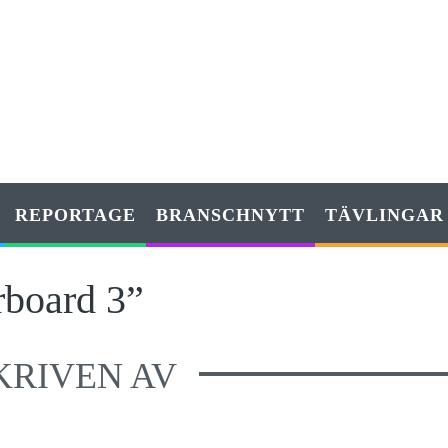
REPORTAGE
BRANSCHNYTT
TÄVLINGAR
rboard 3”
KRIVEN AV