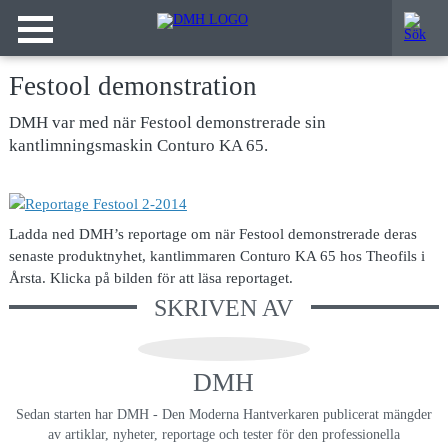
Festool demonstration
DMH var med när Festool demonstrerade sin
kantlimningsmaskin Conturo KA 65.
Ladda ned DMH’s reportage om när Festool demonstrerade deras
senaste produktnyhet, kantlimmaren Conturo KA 65 hos Theofils i
Årsta. Klicka på bilden för att läsa reportaget.
SKRIVEN AV
DMH
Sedan starten har DMH - Den Moderna Hantverkaren publicerat mängder
av artiklar, nyheter, reportage och tester för den professionella