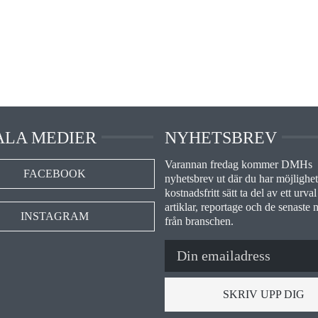
ALA MEDIER
NYHETSBREV
Varannan fredag kommer DMHs
FACEBOOK
nyhetsbrev ut där du har möjlighet 
kostnadsfritt sätt ta del av ett urval
artiklar, reportage och de senaste 
INSTAGRAM
från branschen.
SKRIV UPP DIG