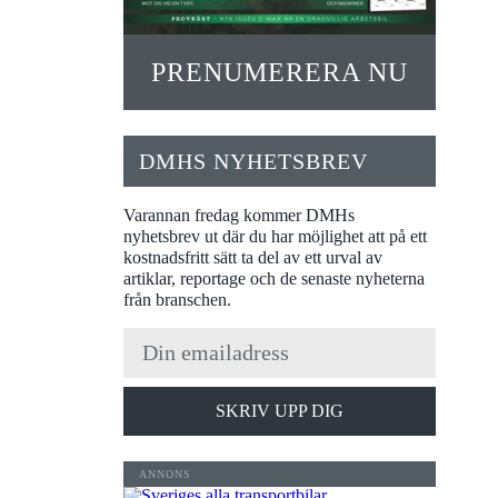
PRENUMERERA NU
DMHS NYHETSBREV
Varannan fredag kommer DMHs
nyhetsbrev ut där du har möjlighet att på ett
kostnadsfritt sätt ta del av ett urval av
artiklar, reportage och de senaste nyheterna
från branschen.
SKRIV UPP DIG