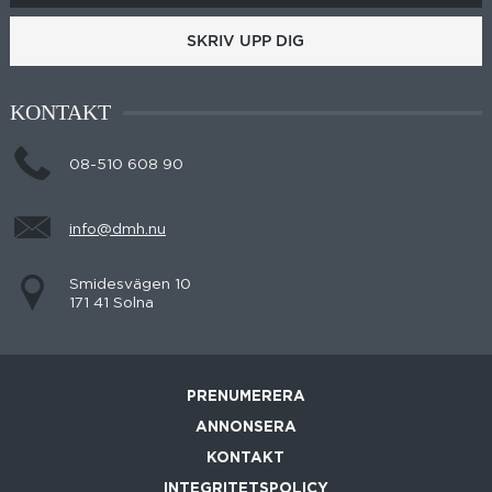
SKRIV UPP DIG
KONTAKT
08-510 608 90
info@dmh.nu
Smidesvägen 10
171 41 Solna
PRENUMERERA
ANNONSERA
KONTAKT
INTEGRITETSPOLICY