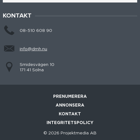
KONTAKT
08-510 608 90
info@dmh.nu
Smidesvägen 10
171 41 Solna
PRENUMERERA
ANNONSERA
KONTAKT
INTEGRITETSPOLICY
© 2026 Projektmedia AB