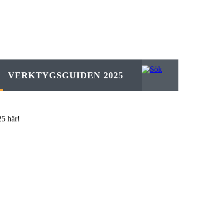
VERKTYGSGUIDEN 2025
5 här!