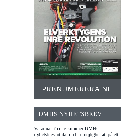
PRENUMERERA NU
DMHS NYHETSBREV
Varannan fredag kommer DMHs
nyhetsbrev ut där du har möjlighet att på ett