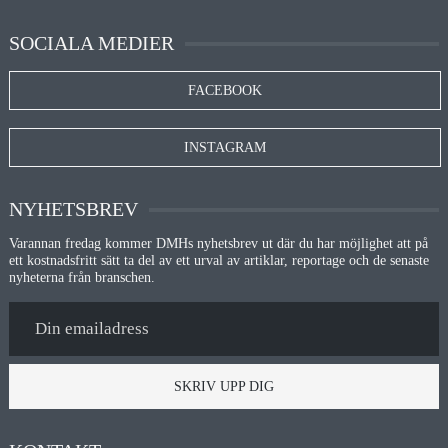
SOCIALA MEDIER
FACEBOOK
INSTAGRAM
NYHETSBREV
Varannan fredag kommer DMHs nyhetsbrev ut där du har möjlighet att på
ett kostnadsfritt sätt ta del av ett urval av artiklar, reportage och de senaste
nyheterna från branschen.
SKRIV UPP DIG