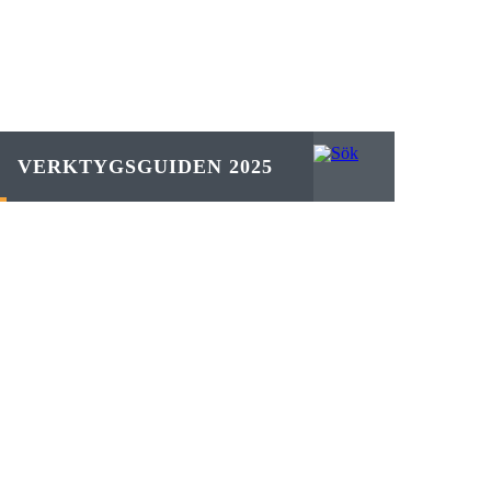
VERKTYGSGUIDEN 2025