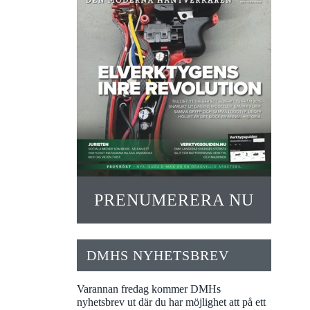
PRENUMERERA NU
DMHS NYHETSBREV
Varannan fredag kommer DMHs
nyhetsbrev ut där du har möjlighet att på ett