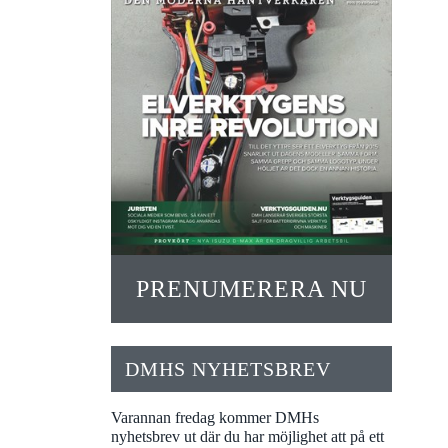
PRENUMERERA NU
DMHS NYHETSBREV
Varannan fredag kommer DMHs
nyhetsbrev ut där du har möjlighet att på ett