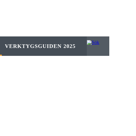
VERKTYGSGUIDEN 2025