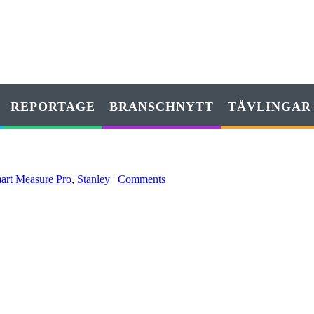
REPORTAGE
BRANSCHNYTT
TÄVLINGAR
art Measure Pro
,
Stanley
|
Comments