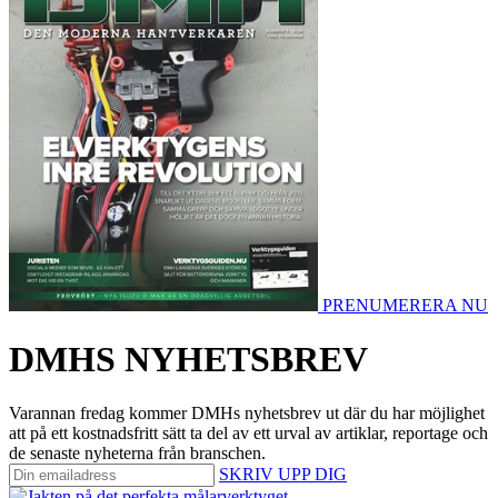
PRENUMERERA NU
DMHS NYHETSBREV
Varannan fredag kommer DMHs nyhetsbrev ut där du har möjlighet
att på ett kostnadsfritt sätt ta del av ett urval av artiklar, reportage och
de senaste nyheterna från branschen.
SKRIV UPP DIG