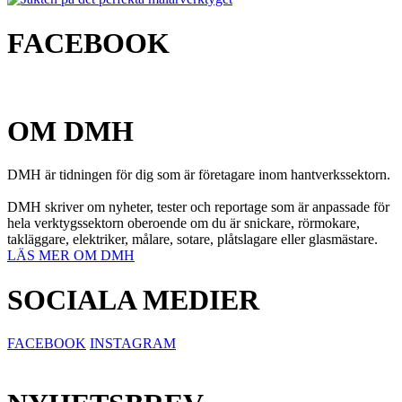
FACEBOOK
OM DMH
DMH är tidningen för dig som är företagare inom hantverkssektorn.
DMH skriver om nyheter, tester och reportage som är anpassade för
hela verktygssektorn oberoende om du är snickare, rörmokare,
takläggare, elektriker, målare, sotare, plåtslagare eller glasmästare.
LÄS MER OM DMH
SOCIALA MEDIER
FACEBOOK
INSTAGRAM