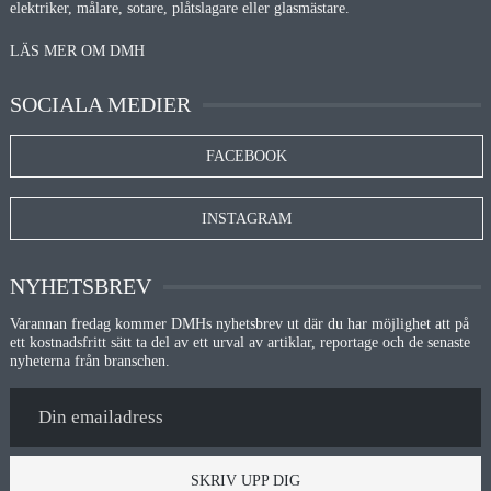
elektriker, målare, sotare, plåtslagare eller glasmästare.
LÄS MER OM DMH
SOCIALA MEDIER
FACEBOOK
INSTAGRAM
NYHETSBREV
Varannan fredag kommer DMHs nyhetsbrev ut där du har möjlighet att på
ett kostnadsfritt sätt ta del av ett urval av artiklar, reportage och de senaste
nyheterna från branschen.
SKRIV UPP DIG