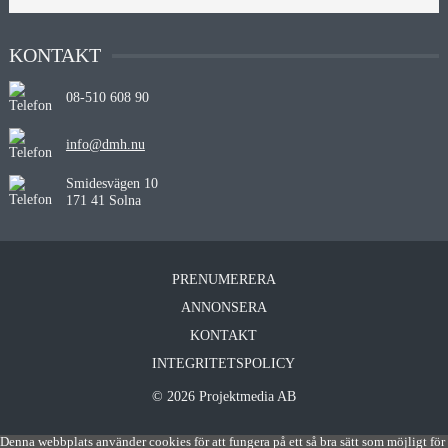
KONTAKT
08-510 608 90
info@dmh.nu
Smidesvägen 10
171 41 Solna
PRENUMERERA
ANNONSERA
KONTAKT
INTEGRITETSPOLICY
© 2026 Projektmedia AB
Denna webbplats använder cookies för att fungera på ett så bra sätt som möjligt för