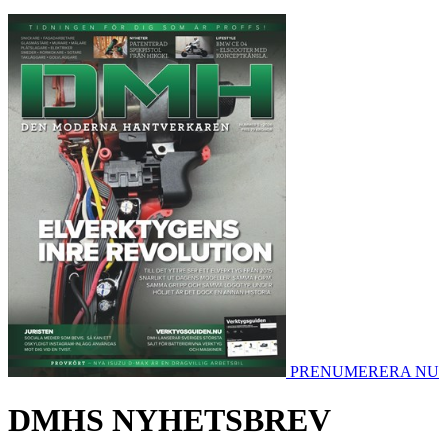
PRENUMERERA NU
DMHS NYHETSBREV