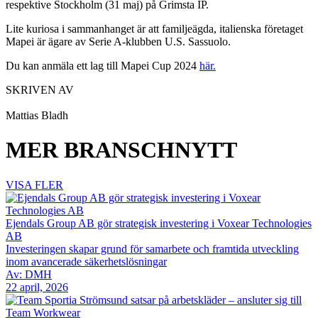
respektive Stockholm (31 maj) på Grimsta IP.
Lite kuriosa i sammanhanget är att familjeägda, italienska företaget
Mapei är ägare av Serie A-klubben U.S. Sassuolo.
Du kan anmäla ett lag till Mapei Cup 2024
här.
SKRIVEN AV
Mattias Bladh
MER BRANSCHNYTT
VISA FLER
Ejendals Group AB gör strategisk investering i Voxear Technologies
AB
Investeringen skapar grund för samarbete och framtida utveckling
inom avancerade säkerhetslösningar
Av: DMH
22 april, 2026