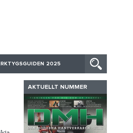
ERKTYGSGUIDEN 2025
AKTUELLT NUMMER
låda