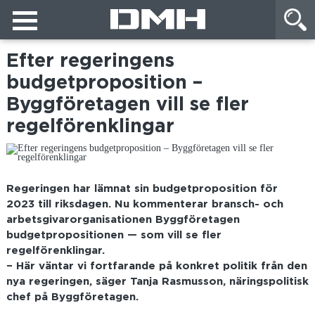
Efter regeringens
budgetproposition –
Byggföretagen vill se fler
regelförenklingar
Regeringen har lämnat sin budgetproposition för
2023 till riksdagen. Nu kommenterar bransch- och
arbetsgivarorganisationen Byggföretagen
budgetpropositionen — som vill se fler
regelförenklingar.
– Här väntar vi fortfarande på konkret politik från den
nya regeringen, säger Tanja Rasmusson, näringspolitisk
chef på Byggföretagen.