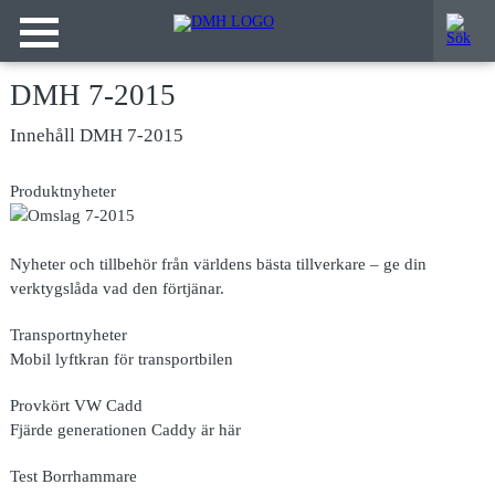
DMH 7-2015
Innehåll DMH 7-2015
Produktnyheter
Nyheter och tillbehör från världens bästa tillverkare – ge din
verktygslåda vad den förtjänar.
Transportnyheter
Mobil lyftkran för transportbilen
Provkört VW Cadd
Fjärde generationen Caddy är här
Test Borrhammare