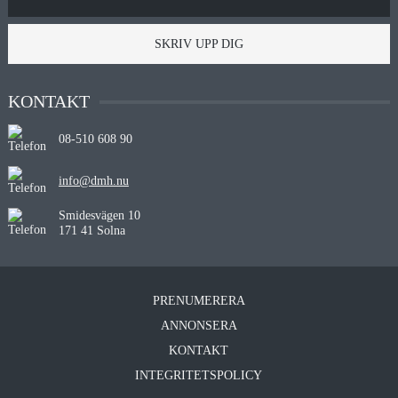
SKRIV UPP DIG
KONTAKT
08-510 608 90
info@dmh.nu
Smidesvägen 10
171 41 Solna
PRENUMERERA
ANNONSERA
KONTAKT
INTEGRITETSPOLICY