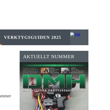
VERKTYGSGUIDEN 2025
AKTUELLT NUMMER
kommer