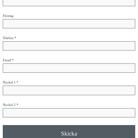
Företag
Telefon *
Email *
Nyckel 1 *
Nyckel 2 *
Skicka