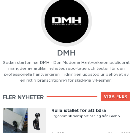
DMH
Sedan starten har DMH - Den Moderna Hantverkaren publicerat
mängder av artiklar, nyheter, reportage och tester för den
professionella hantverkaren. Tidningen uppstod ur behovet av
en riktig branschtidning för skickliga yrkesmän.
FLER NYHETER
VISA FLER
Rulla istället för att bära
Ergonomisk transportlösning från Grabo