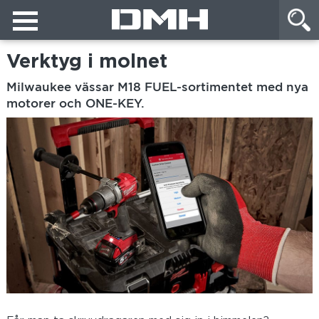
Verktyg i molnet
Milwaukee vässar M18 FUEL-sortimentet med nya
motorer och ONE-KEY.