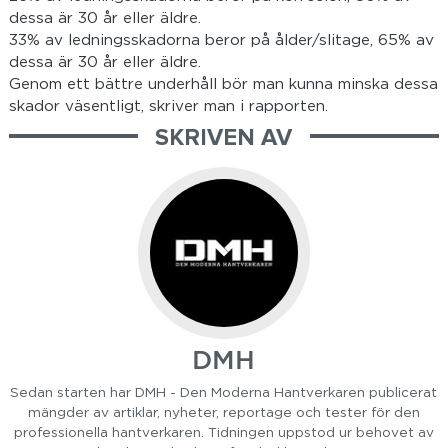
dessa är 30 år eller äldre.
33% av ledningsskadorna beror på ålder/slitage, 65% av
dessa är 30 år eller äldre.
Genom ett bättre underhåll bör man kunna minska dessa
skador väsentligt, skriver man i rapporten.
SKRIVEN AV
DMH
Sedan starten har DMH - Den Moderna Hantverkaren publicerat
mängder av artiklar, nyheter, reportage och tester för den
professionella hantverkaren. Tidningen uppstod ur behovet av