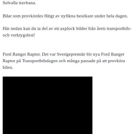
Solvalla travbana.
Bilar som provkördes flitigt av nyfikna besökare under hela dagen.
Här nedan kan du ta del av ett axplock bilder från årets transportbils-
och verktygsfest!
Ford Ranger Raptor. Det var Sverigepremiär för nya Ford Ranger
Raptor på Transportbilsdagen och många passade på att provköra
bilen.