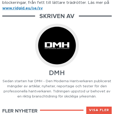
blockeringar, från fett till lättare trädrötter. Läs mer på
www.ridgid.eu/se/sv
SKRIVEN AV
DMH
Sedan starten har DMH - Den Moderna Hantverkaren publicerat
mängder av artiklar, nyheter, reportage och tester för den
professionella hantverkaren. Tidningen uppstod ur behovet av
en riktig branschtidning för skickliga yrkesmän.
FLER NYHETER
VISA FLER