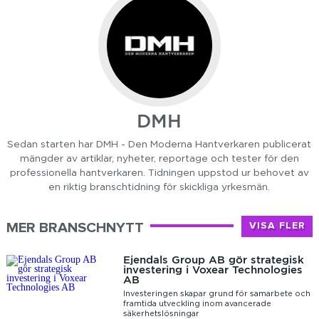
DMH
Sedan starten har DMH - Den Moderna Hantverkaren publicerat
mängder av artiklar, nyheter, reportage och tester för den
professionella hantverkaren. Tidningen uppstod ur behovet av
en riktig branschtidning för skickliga yrkesmän.
MER BRANSCHNYTT
VISA FLER
Ejendals Group AB gör strategisk
investering i Voxear Technologies
AB
Investeringen skapar grund för samarbete och
framtida utveckling inom avancerade
säkerhetslösningar