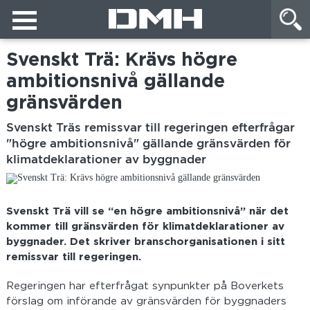
Svenskt Trä: Krävs högre
ambitionsnivå gällande
gränsvärden
Svenskt Träs remissvar till regeringen efterfrågar
"högre ambitionsnivå" gällande gränsvärden för
klimatdeklarationer av byggnader
Svenskt Trä vill se “en högre ambitionsnivå” när det
kommer till gränsvärden för klimatdeklarationer av
byggnader. Det skriver branschorganisationen i sitt
remissvar till regeringen.
Regeringen har efterfrågat synpunkter på Boverkets
förslag om införande av gränsvärden för byggnaders