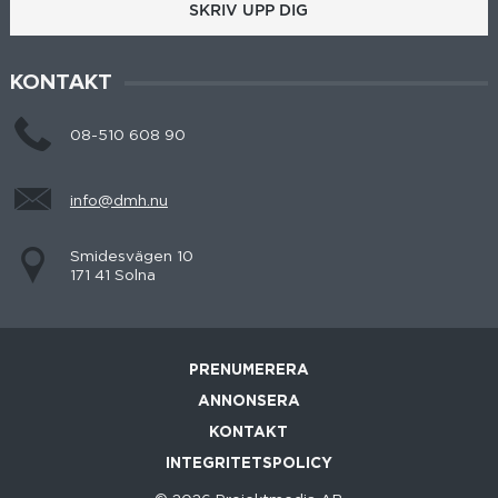
SKRIV UPP DIG
KONTAKT
08-510 608 90
info@dmh.nu
Smidesvägen 10
171 41 Solna
PRENUMERERA
ANNONSERA
KONTAKT
INTEGRITETSPOLICY