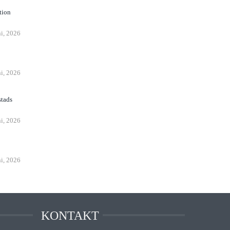
tion
ni, 2026
n
ni, 2026
stads
ni, 2026
ni, 2026
KONTAKT