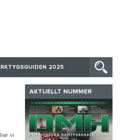
ERKTYGSGUIDEN 2025
n
AKTUELLT NUMMER
lar vi