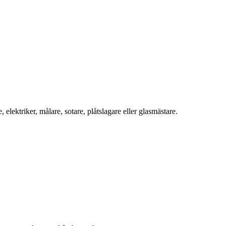
ektriker, målare, sotare, plåtslagare eller glasmästare.