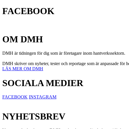
FACEBOOK
OM DMH
DMH är tidningen för dig som är företagare inom hantverkssektorn.
DMH skriver om nyheter, tester och reportage som är anpassade för hel
LÄS MER OM DMH
SOCIALA MEDIER
FACEBOOK
INSTAGRAM
NYHETSBREV