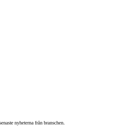
 senaste nyheterna från branschen.