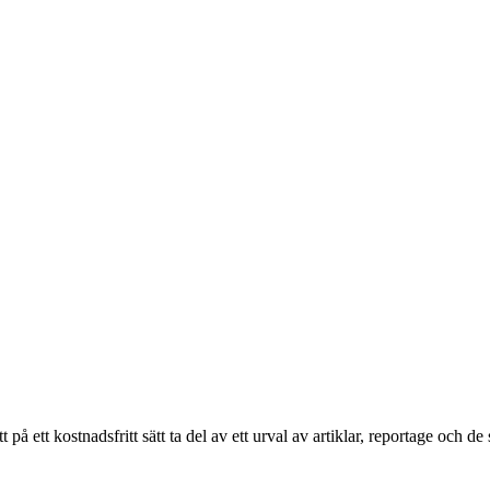
ett kostnadsfritt sätt ta del av ett urval av artiklar, reportage och de