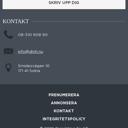
SKRIV UPP DIG
KONTAKT
08-510 608 90
info@dmh.nu
Smidesvägen 10
171 41 Solna
PRENUMERERA
ANNONSERA
KONTAKT
INTEGRITETSPOLICY