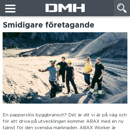
Smidigare företagande
En papperslös byggbransch? Det är dit vi är på väg och
för att driva på utvecklingen kommer ABAX med en ny
tjänst för den svenska marknaden. ABAX Worker är