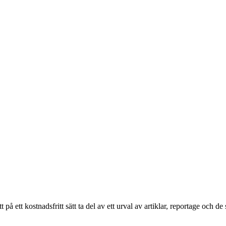
ett kostnadsfritt sätt ta del av ett urval av artiklar, reportage och de