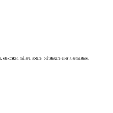
ektriker, målare, sotare, plåtslagare eller glasmästare.