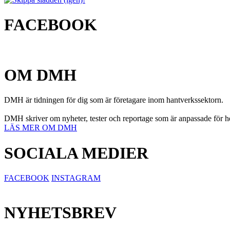
FACEBOOK
OM DMH
DMH är tidningen för dig som är företagare inom hantverkssektorn.
DMH skriver om nyheter, tester och reportage som är anpassade för hel
LÄS MER OM DMH
SOCIALA MEDIER
FACEBOOK
INSTAGRAM
NYHETSBREV