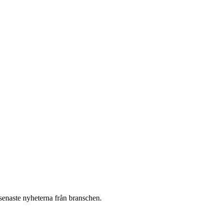
 senaste nyheterna från branschen.