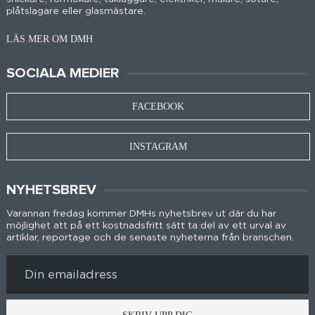
plåtslagare eller glasmästare.
LÄS MER OM DMH
SOCIALA MEDIER
FACEBOOK
INSTAGRAM
NYHETSBREV
Varannan fredag kommer DMHs nyhetsbrev ut där du har
möjlighet att på ett kostnadsfritt sätt ta del av ett urval av
artiklar, reportage och de senaste nyheterna från branschen.