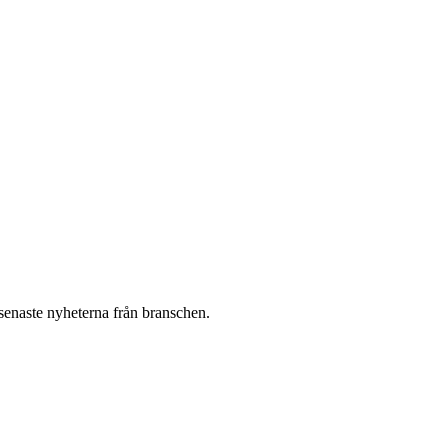
 senaste nyheterna från branschen.