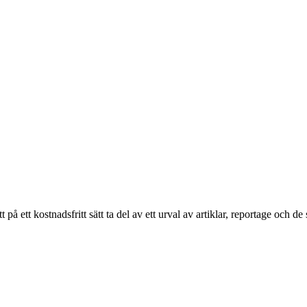
ett kostnadsfritt sätt ta del av ett urval av artiklar, reportage och de