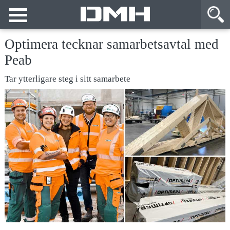
Optimera tecknar samarbetsavtal med
Peab
Tar ytterligare steg i sitt samarbete