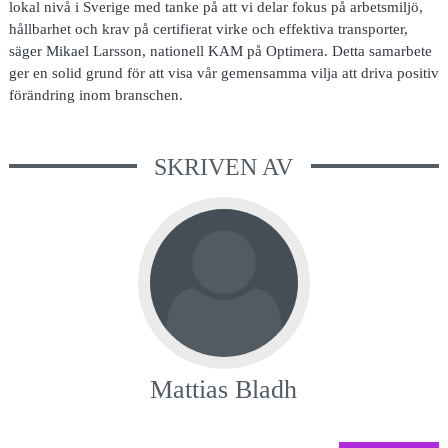
lokal nivå i Sverige med tanke på att vi delar fokus på arbetsmiljö,
hållbarhet och krav på certifierat virke och effektiva transporter,
säger Mikael Larsson, nationell KAM på Optimera. Detta samarbete
ger en solid grund för att visa vår gemensamma vilja att driva positiv
förändring inom branschen.
SKRIVEN AV
Mattias Bladh