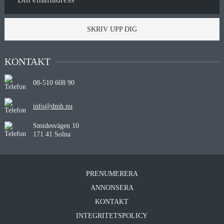
SKRIV UPP DIG
KONTAKT
08-510 608 90
info@dmh.nu
Smidesvägen 10
171 41 Solna
PRENUMERERA
ANNONSERA
KONTAKT
INTEGRITETSPOLICY