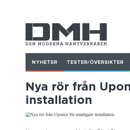
NYHETER
TESTER/ÖVERSIKTER
Nya rör från Upon
installation