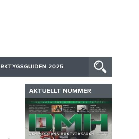
ERKTYGSGUIDEN 2025
AKTUELLT NUMMER