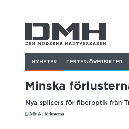
NYHETER
TESTER/ÖVERSIKTER
Minska förlustern
Nya splicers för fiberoptik från