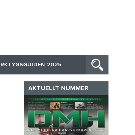
ERKTYGSGUIDEN 2025
AKTUELLT NUMMER