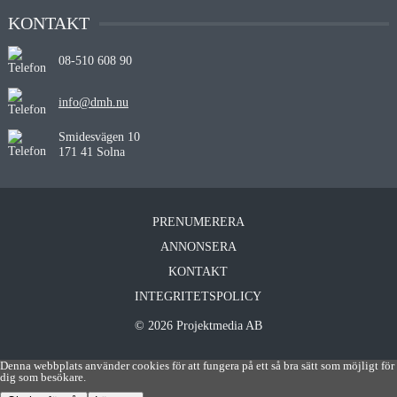
KONTAKT
08-510 608 90
info@dmh.nu
Smidesvägen 10
171 41 Solna
PRENUMERERA
ANNONSERA
KONTAKT
INTEGRITETSPOLICY
© 2026 Projektmedia AB
Denna webbplats använder cookies för att fungera på ett så bra sätt som möjligt för
dig som besökare.