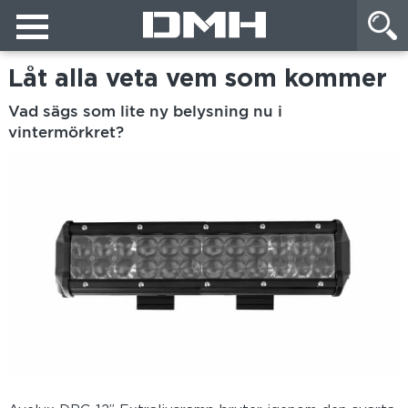
Låt alla veta vem som kommer
Vad sägs som lite ny belysning nu i
vintermörkret?