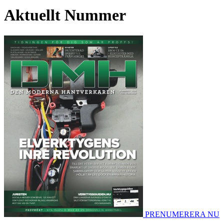
Aktuellt Nummer
PRENUMERERA NU