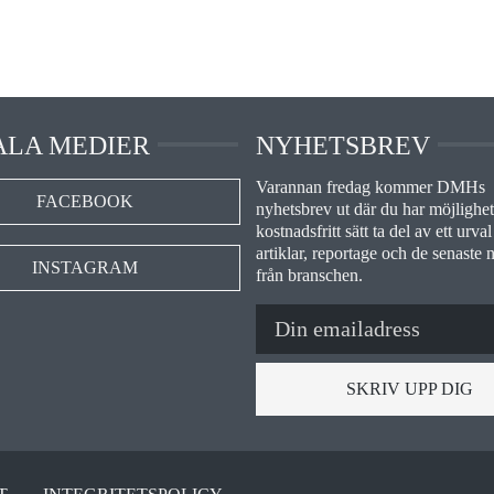
ALA MEDIER
NYHETSBREV
Varannan fredag kommer DMHs
FACEBOOK
nyhetsbrev ut där du har möjlighet 
kostnadsfritt sätt ta del av ett urval
artiklar, reportage och de senaste 
INSTAGRAM
från branschen.
SKRIV UPP DIG