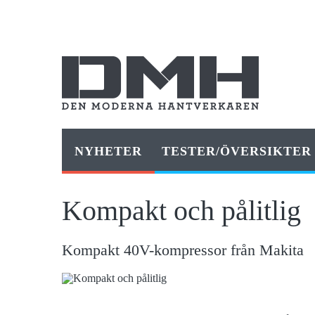
NYHETER
TESTER/ÖVERSIKTER
Kompakt och pålitlig
Kompakt 40V-kompressor från Makita