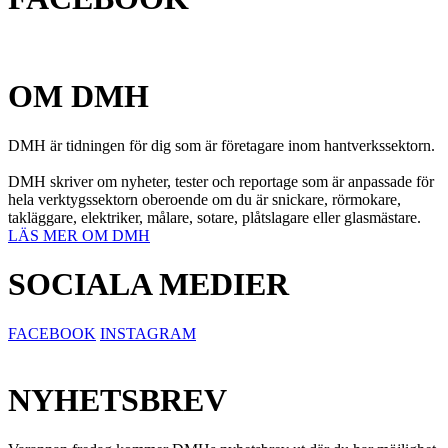
OM DMH
DMH är tidningen för dig som är företagare inom hantverkssektorn.
DMH skriver om nyheter, tester och reportage som är anpassade för
hela verktygssektorn oberoende om du är snickare, rörmokare,
takläggare, elektriker, målare, sotare, plåtslagare eller glasmästare.
LÄS MER OM DMH
SOCIALA MEDIER
FACEBOOK
INSTAGRAM
NYHETSBREV