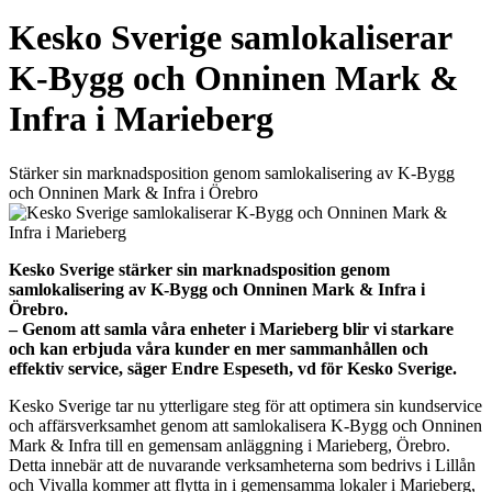
Kesko Sverige samlokaliserar
K-Bygg och Onninen Mark &
Infra i Marieberg
Stärker sin marknadsposition genom samlokalisering av K-Bygg
och Onninen Mark & Infra i Örebro
Kesko Sverige stärker sin marknadsposition genom
samlokalisering av K-Bygg och Onninen Mark & Infra i
Örebro.
– Genom att samla våra enheter i Marieberg blir vi starkare
och kan erbjuda våra kunder en mer sammanhållen och
effektiv service, säger Endre Espeseth, vd för Kesko Sverige.
Kesko Sverige tar nu ytterligare steg för att optimera sin kundservice
och affärsverksamhet genom att samlokalisera K-Bygg och Onninen
Mark & Infra till en gemensam anläggning i Marieberg, Örebro.
Detta innebär att de nuvarande verksamheterna som bedrivs i Lillån
och Vivalla kommer att flytta in i gemensamma lokaler i Marieberg,