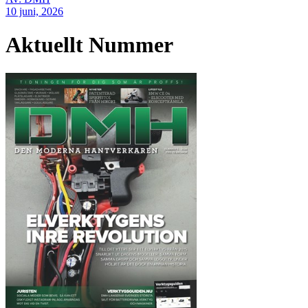
10 juni, 2026
Aktuellt Nummer