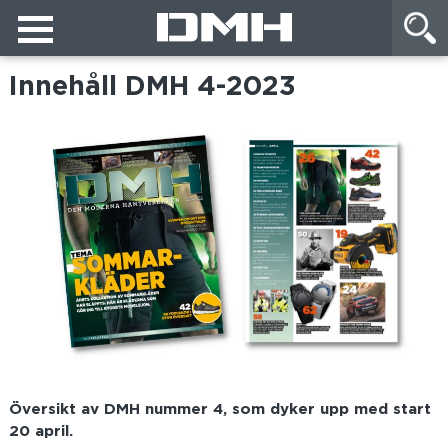
Innehåll DMH 4-2023
Översikt av DMH nummer 4, som dyker upp med start
20 april.