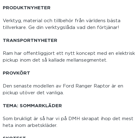
PRODUKTNYHETER
Verktyg, material och tillbehör från världens bästa
tillverkare. Ge din verktygslåda vad den förtjänar!
TRANSPORTNYHETER
Ram har offentliggjort ett nytt koncept med en elektrisk
pickup inom det så kallade mellansegmentet.
PROVKÖRT
Den senaste modellen av Ford Ranger Raptor är en
pickup utöver det vanliga.
TEMA: SOMMARKLÄDER
Som brukligt är så har vi på DMH skrapat ihop det mest
heta inom arbetskläder.