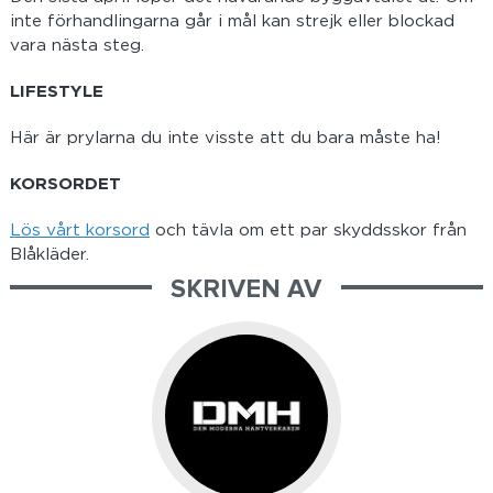
inte förhandlingarna går i mål kan strejk eller blockad
vara nästa steg.
LIFESTYLE
Här är prylarna du inte visste att du bara måste ha!
KORSORDET
Lös vårt korsord
och tävla om ett par skyddsskor från
Blåkläder.
SKRIVEN AV