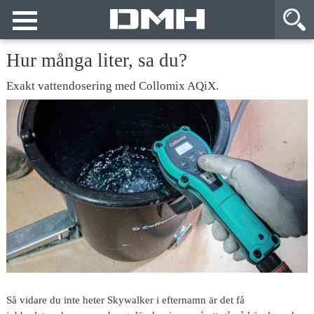
Hur många liter, sa du?
Exakt vattendosering med Collomix AQiX.
Så vidare du
inte heter Skywalker i efternamn är det få