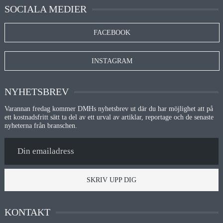
SOCIALA MEDIER
FACEBOOK
INSTAGRAM
NYHETSBREV
Varannan fredag kommer DMHs nyhetsbrev ut där du har möjlighet att på
ett kostnadsfritt sätt ta del av ett urval av artiklar, reportage och de senaste
nyheterna från branschen.
SKRIV UPP DIG
KONTAKT