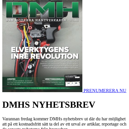
PRENUMERERA NU
DMHS NYHETSBREV
Varannan fredag kommer DMHs nyhetsbrev ut där du har möjlighet
att på ett kostnadsfritt sätt ta del av ett urval av artiklar, reportage och