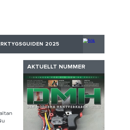
ERKTYGSGUIDEN 2025
AKTUELLT NUMMER
altan
Nu