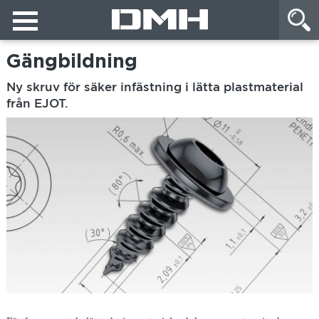
Gängbildning
Ny skruv för säker infästning i lätta plastmaterial
från EJOT.