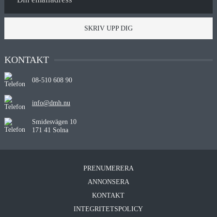
SKRIV UPP DIG
KONTAKT
08-510 608 90
info@dmh.nu
Smidesvägen 10
171 41 Solna
PRENUMERERA
ANNONSERA
KONTAKT
INTEGRITETSPOLICY