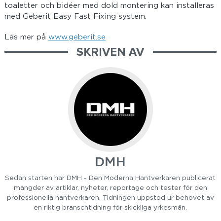
toaletter och bidéer med dold montering kan installeras
med Geberit Easy Fast Fixing system.
Läs mer på
www.geberit.se
SKRIVEN AV
DMH
Sedan starten har DMH - Den Moderna Hantverkaren publicerat
mängder av artiklar, nyheter, reportage och tester för den
professionella hantverkaren. Tidningen uppstod ur behovet av
en riktig branschtidning för skickliga yrkesmän.