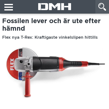
Fossilen lever och är ute efter
hämnd
Flex nya T-Rex: Kraftigaste vinkelslipen hittills