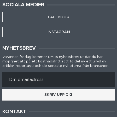
SOCIALA MEDIER
FACEBOOK
INSTAGRAM
NYHETSBREV
Varannan fredag kommer DMHs nyhetsbrev ut där du har
möjlighet att på ett kostnadsfritt sätt ta del av ett urval av
artiklar, reportage och de senaste nyheterna från branschen.
SKRIV UPP DIG
KONTAKT