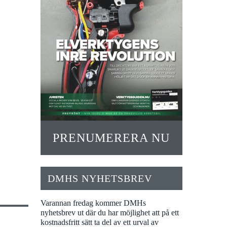
PRENUMERERA NU
DMHS NYHETSBREV
Varannan fredag kommer DMHs
nyhetsbrev ut där du har möjlighet att på ett
kostnadsfritt sätt ta del av ett urval av