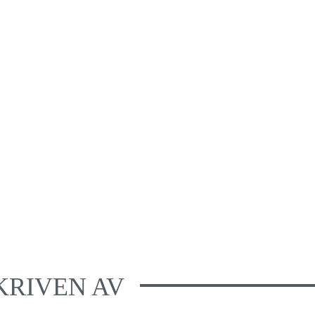
KRIVEN AV