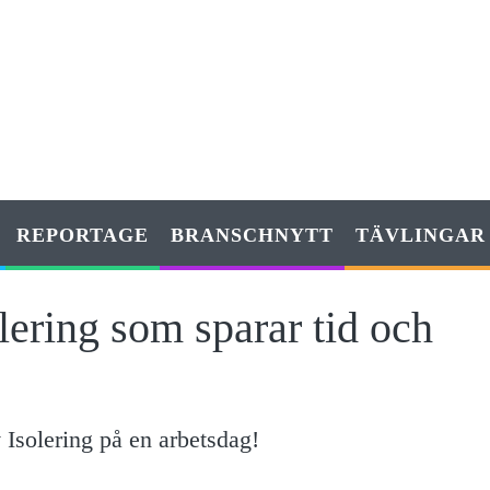
REPORTAGE
BRANSCHNYTT
TÄVLINGAR
lering som sparar tid och
 Isolering på en arbetsdag!