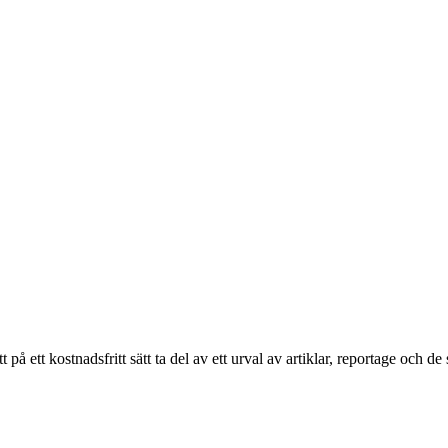
ett kostnadsfritt sätt ta del av ett urval av artiklar, reportage och de