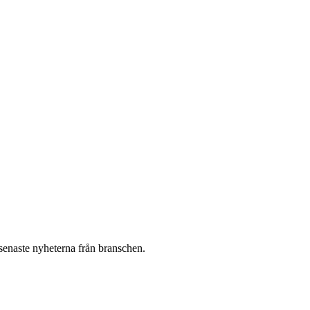
 senaste nyheterna från branschen.